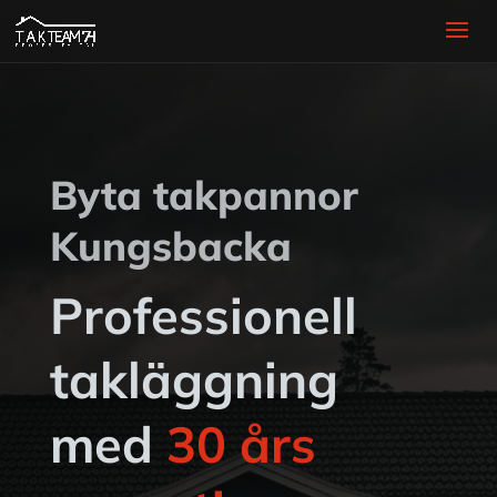
Byta takpannor
Kungsbacka
Professionell
takläggning
med
30 års