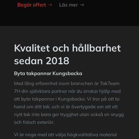
Begär offert
Läs mer
Kvalitet och hållbarhet
sedan 2018
Byta takpannor Kungsbacka
Med lång erfarenhet inom branschen är
TakTeam
7H
din självklara partner när du önskar hjälp med
att byta takpannor i Kungsbacka. Vi tror på att ta
hand om ditt tak, och vi är övertygade om att ett
nytt tak inte bara ger trygghet utan också en snygg
och fräsch exteriör.
Vi är noga med att välja högkvalitativa material