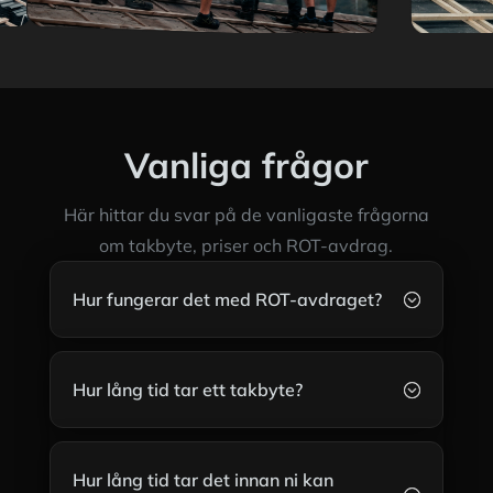
Vanliga frågor
Här hittar du svar på de vanligaste frågorna
om takbyte, priser och ROT-avdrag.
Hur fungerar det med ROT-avdraget?
;
Hur lång tid tar ett takbyte?
;
Hur lång tid tar det innan ni kan