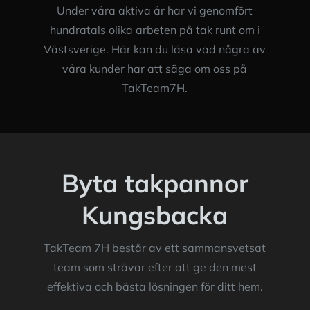
Under våra aktiva år har vi genomfört
hundratals olika arbeten på tak runt om i
Västsverige. Här kan du läsa vad några av
våra kunder har att säga om oss på
TakTeam7H.
Byta takpannor
Kungsbacka
TakTeam 7H består av ett sammansvetsat
team som strävar efter att ge den mest
effektiva och bästa lösningen för ditt hem.