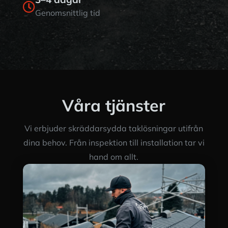

Genomsnittlig tid
Våra tjänster
Vi erbjuder skräddarsydda taklösningar utifrån
dina behov. Från inspektion till installation tar vi
hand om allt.