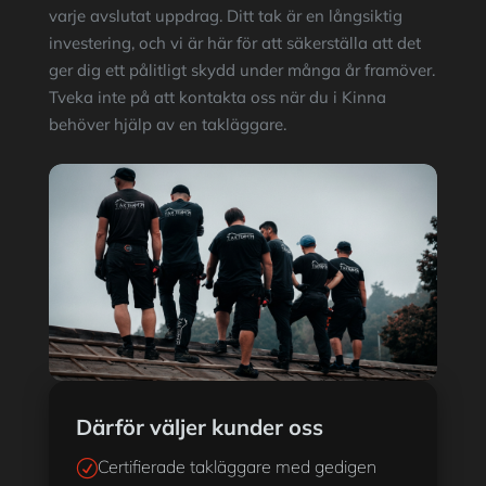
varje avslutat uppdrag. Ditt tak är en långsiktig
investering, och vi är här för att säkerställa att det
ger dig ett pålitligt skydd under många år framöver.
Tveka inte på att kontakta oss när du i Kinna
behöver hjälp av en takläggare.
Därför väljer kunder oss
Certifierade takläggare med gedigen
R