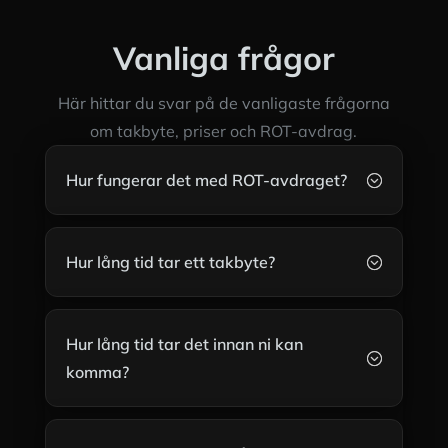
Vanliga frågor
Här hittar du svar på de vanligaste frågorna
om takbyte, priser och ROT-avdrag.
Hur fungerar det med ROT-avdraget?
;
Hur lång tid tar ett takbyte?
;
Hur lång tid tar det innan ni kan
;
komma?