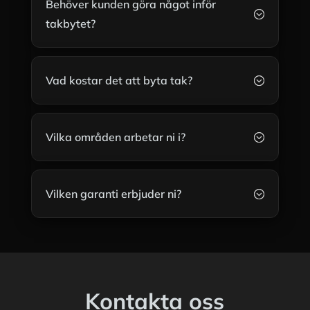
Behöver kunden göra något inför
;
takbytet?
Vad kostar det att byta tak?
;
Vilka områden arbetar ni i?
;
Vilken garanti erbjuder ni?
;
Kontakta oss