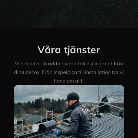
Våra tjänster
Vi erbjuder skräddarsydda taklösningar utifrån
dina behov. Från inspektion till installation tar vi
hand om allt.