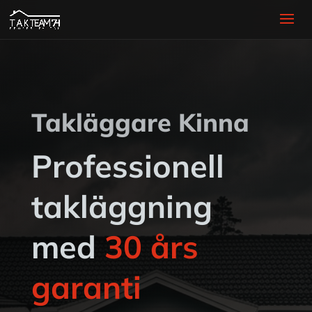
Takläggare Kinna
Professionell
takläggning
med
30 års
garanti