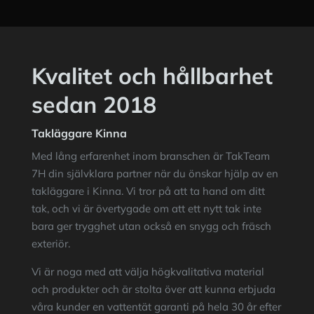
Kvalitet och hållbarhet
sedan 2018
Takläggare Kinna
Med lång erfarenhet inom branschen är
TakTeam
7H
din självklara partner när du önskar hjälp av en
takläggare i Kinna. Vi tror på att ta hand om ditt
tak, och vi är övertygade om att ett nytt tak inte
bara ger trygghet utan också en snygg och fräsch
exteriör.
Vi är noga med att välja högkvalitativa material
och produkter och är stolta över att kunna erbjuda
våra kunder en vattentät garanti på hela 30 år efter