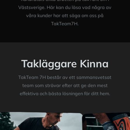
Västsverige. Här kan du läsa vad några av
våra kunder har att säga om oss på
TakTeam7H.
Takläggare Kinna
TakTeam 7H består av ett sammansvetsat
team som strävar efter att ge den mest
effektiva och bästa lösningen för ditt hem.