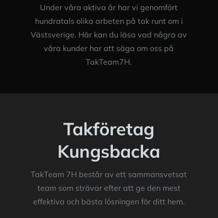
Under våra aktiva år har vi genomfört
hundratals olika arbeten på tak runt om i
Västsverige. Här kan du läsa vad några av
våra kunder har att säga om oss på
TakTeam7H.
Takföretag
Kungsbacka
TakTeam 7H består av ett sammansvetsat
team som strävar efter att ge den mest
effektiva och bästa lösningen för ditt hem.