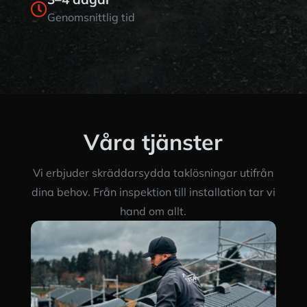

Genomsnittlig tid
Våra tjänster
Vi erbjuder skräddarsydda taklösningar utifrån
dina behov. Från inspektion till installation tar vi
hand om allt.