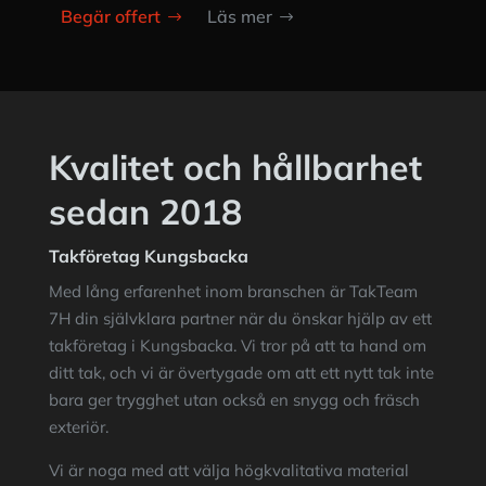
Begär offert
Läs mer
Kvalitet och hållbarhet
sedan 2018
Takföretag Kungsbacka
Med lång erfarenhet inom branschen är
TakTeam
7H
din självklara partner när du önskar hjälp av ett
takföretag i Kungsbacka. Vi tror på att ta hand om
ditt tak, och vi är övertygade om att ett nytt tak inte
bara ger trygghet utan också en snygg och fräsch
exteriör.
Vi är noga med att välja högkvalitativa material