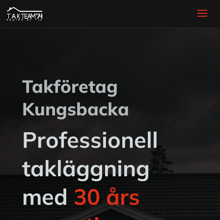
Takföretag
Kungsbacka
Professionell
takläggning
med
30 års