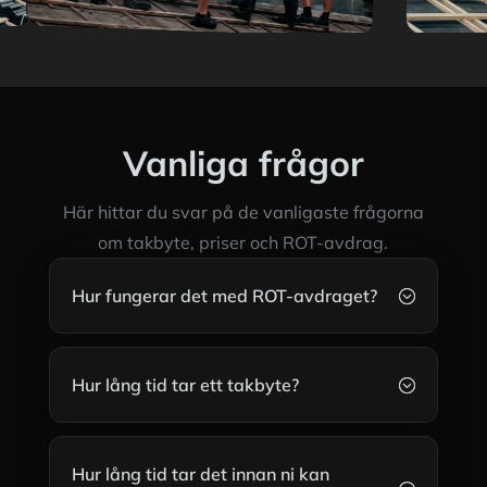
Vanliga frågor
Här hittar du svar på de vanligaste frågorna
om takbyte, priser och ROT-avdrag.
Hur fungerar det med ROT-avdraget?
;
Hur lång tid tar ett takbyte?
;
Hur lång tid tar det innan ni kan