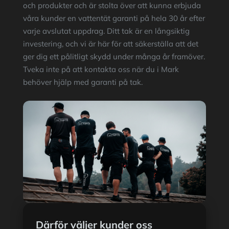
och produkter och är stolta över att kunna erbjuda
våra kunder en vattentät garanti på hela 30 år efter
varje avslutat uppdrag. Ditt tak är en långsiktig
investering, och vi är här för att säkerställa att det
ger dig ett pålitligt skydd under många år framöver.
Tveka inte på att kontakta oss när du i Mark
behöver hjälp med garanti på tak.
Därför väljer kunder oss