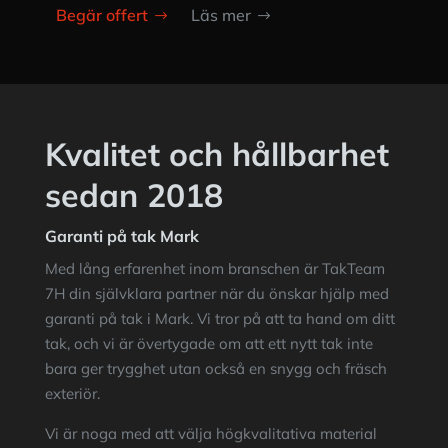
Begär offert
Läs mer
Kvalitet och hållbarhet
sedan 2018
Garanti på tak Mark
Med lång erfarenhet inom branschen är
TakTeam
7H
din självklara partner när du önskar hjälp med
garanti på tak i Mark. Vi tror på att ta hand om ditt
tak, och vi är övertygade om att ett nytt tak inte
bara ger trygghet utan också en snygg och fräsch
exteriör.
Vi är noga med att välja högkvalitativa material