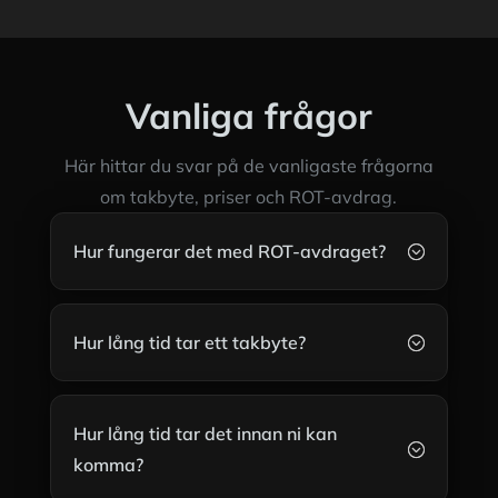
Vanliga frågor
Här hittar du svar på de vanligaste frågorna
om takbyte, priser och ROT-avdrag.
Hur fungerar det med ROT-avdraget?
;
Hur lång tid tar ett takbyte?
;
Hur lång tid tar det innan ni kan
;
komma?