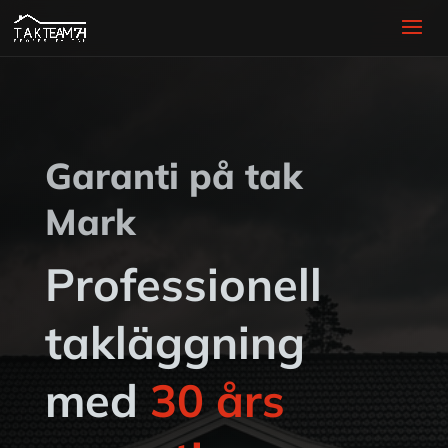
Garanti på tak
Mark
Professionell
takläggning
med
30 års