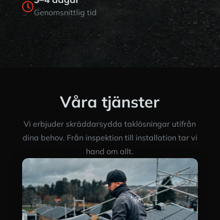

Genomsnittlig tid
Våra tjänster
Vi erbjuder skräddarsydda taklösningar utifrån
dina behov. Från inspektion till installation tar vi
hand om allt.