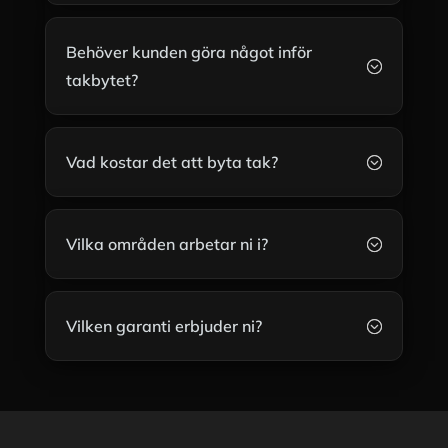
Behöver kunden göra något inför
;
takbytet?
Vad kostar det att byta tak?
;
Vilka områden arbetar ni i?
;
Vilken garanti erbjuder ni?
;