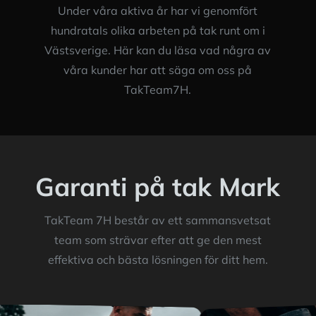
Under våra aktiva år har vi genomfört
hundratals olika arbeten på tak runt om i
Västsverige. Här kan du läsa vad några av
våra kunder har att säga om oss på
TakTeam7H.
Garanti på tak Mark
TakTeam 7H består av ett sammansvetsat
team som strävar efter att ge den mest
effektiva och bästa lösningen för ditt hem.